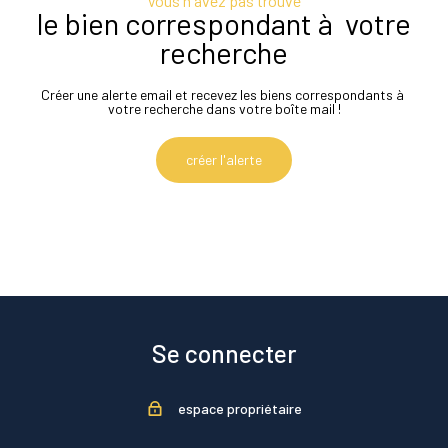
Vous n'avez pas trouvé
le bien correspondant à votre
recherche
Créer une alerte email et recevez les biens correspondants à
votre recherche dans votre boîte mail !
créer l'alerte
Se connecter
espace propriétaire