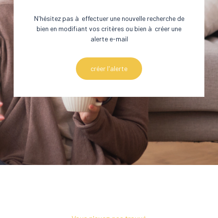
N'hésitez pas à effectuer une nouvelle recherche de
bien en modifiant vos critères ou bien à créer une
alerte e-mail
créer l'alerte