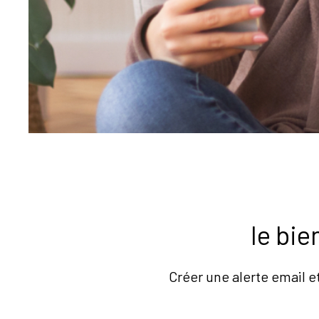
le bi
Créer une alerte email e