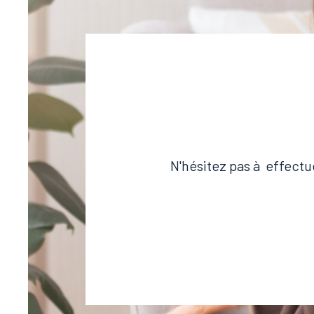
N'hésitez pas à effectu