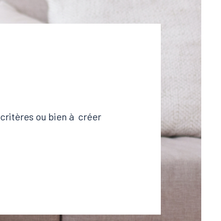
critères ou bien à créer