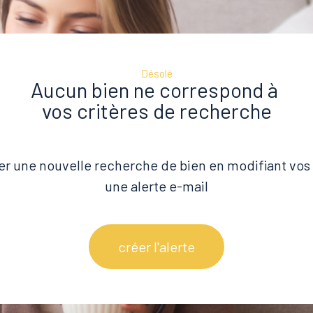
Désolé
Aucun bien ne correspond à
vos critères de recherche
er une nouvelle recherche de bien en modifiant vos 
une alerte e-mail
créer l'alerte