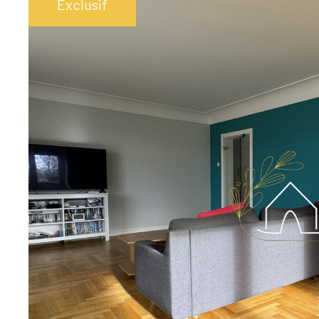
Exclusif