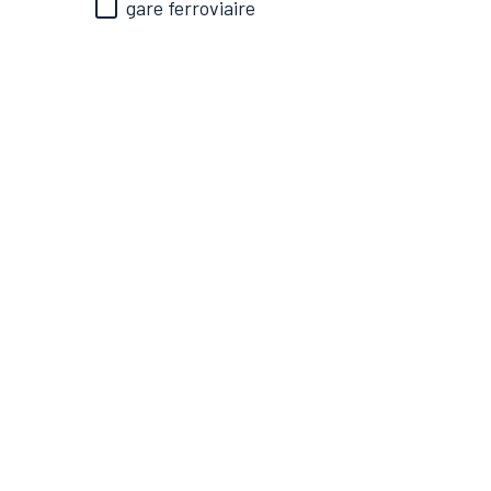
gare ferroviaire