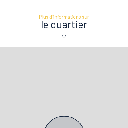
Plus d'informations sur
le quartier