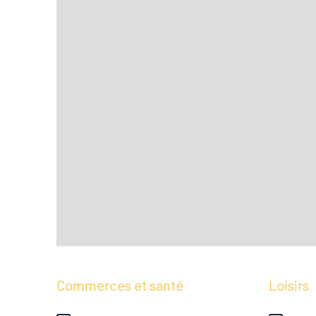
Commerces et santé
Loisirs