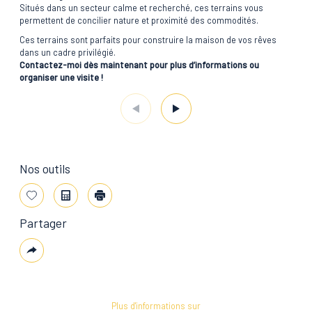
Situés dans un secteur calme et recherché, ces terrains vous
permettent de concilier nature et proximité des commodités.
Ces terrains sont parfaits pour construire la maison de vos rêves
dans un cadre privilégié.
Contactez-moi dès maintenant pour plus d’informations ou
organiser une visite !
Nos outils
Sélectionner
Calculatrice
Imprimer
Partager
Plus
de
partage
Plus d'informations sur