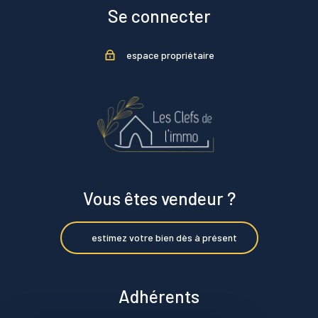
Se connecter
espace propriétaire
Vous êtes vendeur ?
estimez votre bien dès à présent
Adhérents