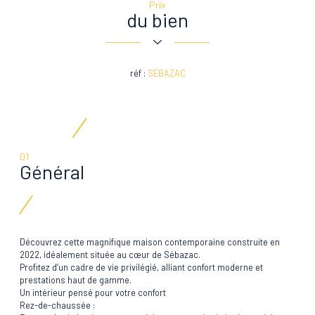
Prix
du bien
réf :
SEBAZAC
01
Général
Découvrez cette magnifique maison contemporaine construite en
2022, idéalement située au cœur de Sébazac.
Profitez d’un cadre de vie privilégié, alliant confort moderne et
prestations haut de gamme.
Un intérieur pensé pour votre confort
Rez-de-chaussée :