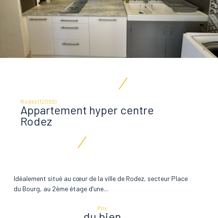
Rodez (12000)
Appartement hyper centre
Rodez
Idéalement situé au cœur de la ville de Rodez, secteur Place
du Bourg, au 2ème étage d’une...
Prix
du bien