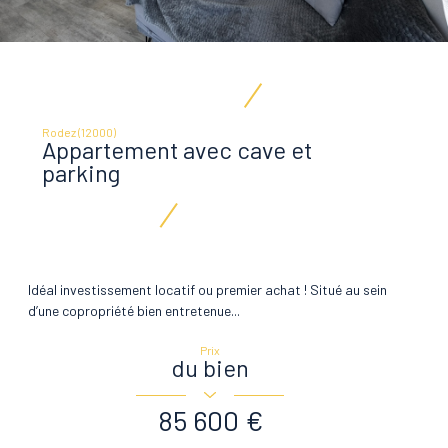
Rodez (12000)
Appartement avec cave et
parking
Idéal investissement locatif ou premier achat ! Situé au sein
d’une copropriété bien entretenue...
Prix
du bien
85 600 €