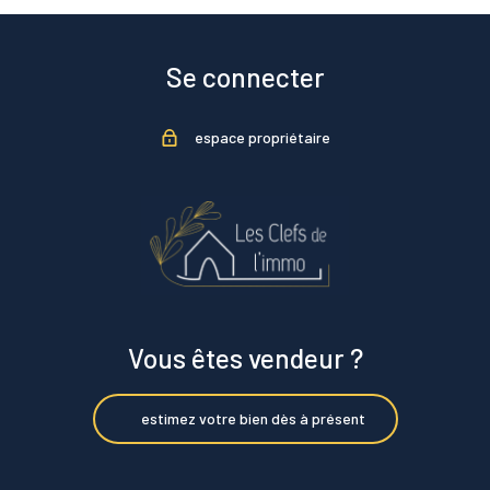
Se connecter
espace propriétaire
Vous êtes vendeur ?
estimez votre bien dès à présent