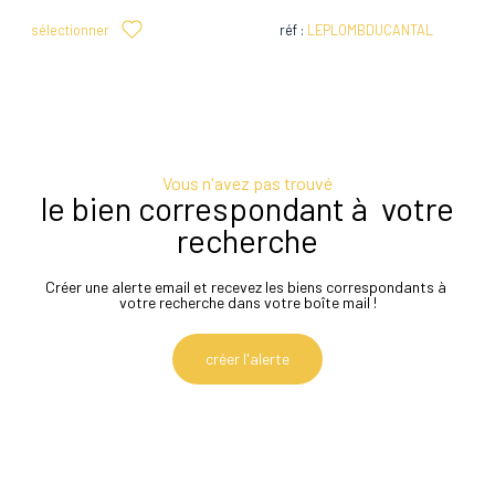
sélectionner
réf :
LEPLOMBDUCANTAL
Vous n'avez pas trouvé
le bien correspondant à votre
recherche
Créer une alerte email et recevez les biens correspondants à
votre recherche dans votre boîte mail !
créer l'alerte