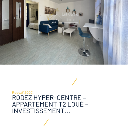
Rodez (12000)
RODEZ HYPER-CENTRE –
APPARTEMENT T2 LOUÉ –
INVESTISSEMENT...