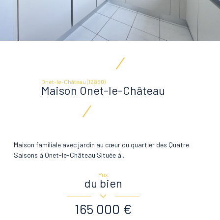
Onet-le-Château (12850)
Maison Onet-le-Château
Maison familiale avec jardin au cœur du quartier des Quatre
Saisons à Onet-le-Château Située à...
Prix
du bien
165 000 €