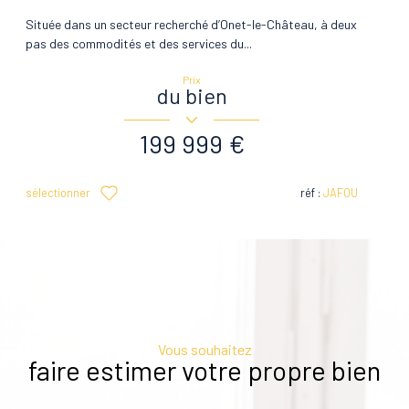
Située dans un secteur recherché d’Onet-le-Château, à deux
pas des commodités et des services du...
Prix
du bien
199 999 €
sélectionner
réf :
JAFOU
Vous souhaitez
faire estimer votre propre bien