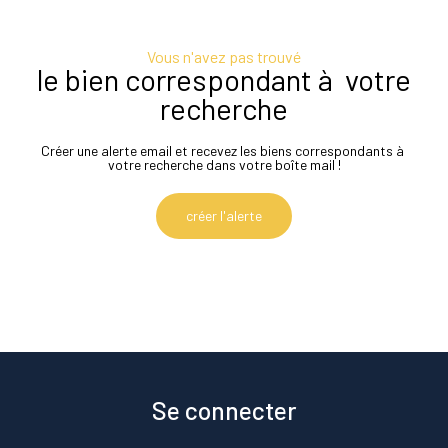
Vous n'avez pas trouvé
le bien correspondant à votre
recherche
Créer une alerte email et recevez les biens correspondants à
votre recherche dans votre boîte mail !
créer l'alerte
Se connecter