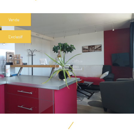
Vendu
Exclusif