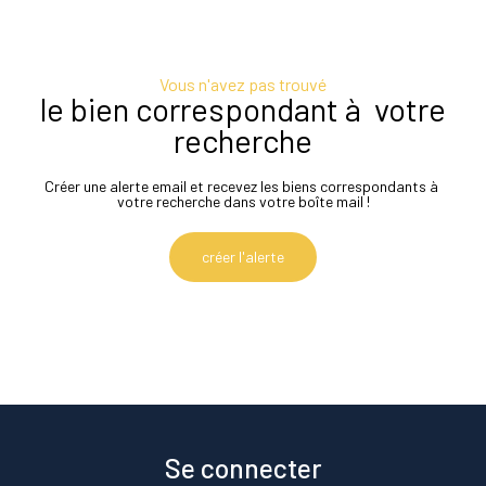
Vous n'avez pas trouvé
le bien correspondant à votre
recherche
Créer une alerte email et recevez les biens correspondants à
votre recherche dans votre boîte mail !
créer l'alerte
Se connecter