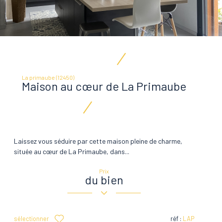
La primaube (12450)
Maison au cœur de La Primaube
Laissez vous séduire par cette maison pleine de charme,
située au cœur de La Primaube, dans...
Prix
du bien
sélectionner
réf :
LAP