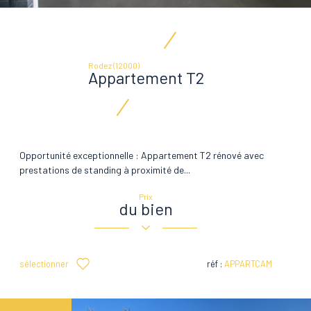
Rodez (12000)
Appartement T2
Opportunité exceptionnelle : Appartement T2 rénové avec
prestations de standing à proximité de...
Prix
du bien
sélectionner
réf :
APPARTCAM