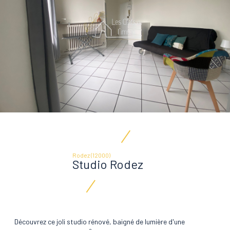
Rodez (12000)
Studio Rodez
Découvrez ce joli studio rénové, baigné de lumière d'une