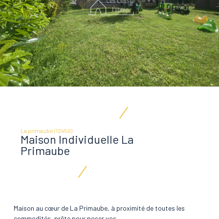
La primaube (12450)
Maison Individuelle La
Primaube
Maison au cœur de La Primaube, à proximité de toutes les
commodités, prête pour poser vos...