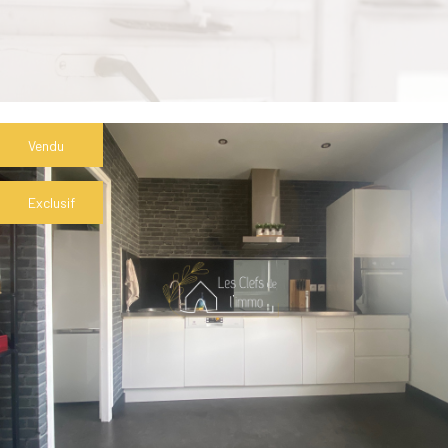
Vendu
Exclusif