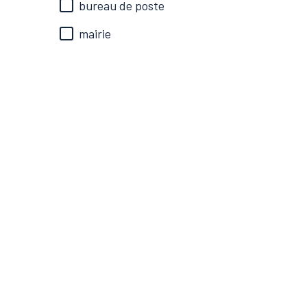
bureau de poste
mairie