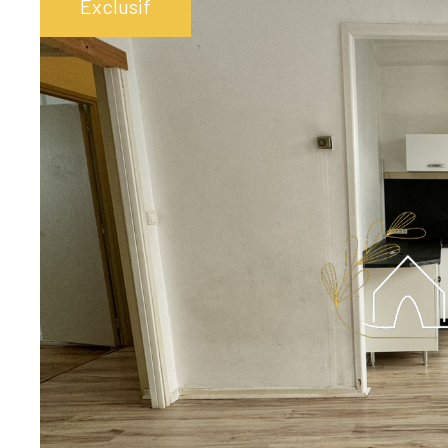
Exclusif