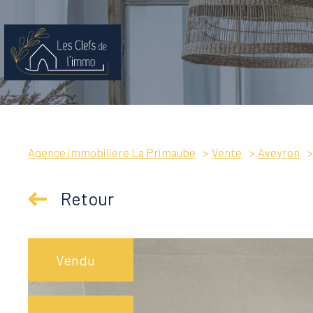
Agence immobilière La Primaube
Vente
Aveyron
Retour
Vendu