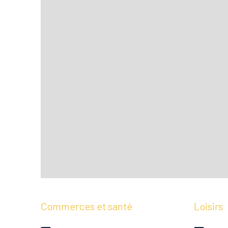
Commerces et santé
Loisirs