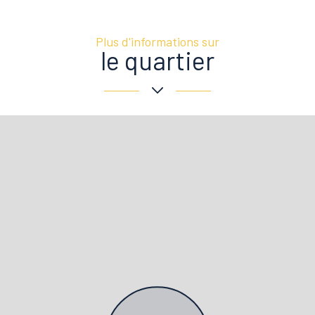
Plus d'informations sur
le quartier