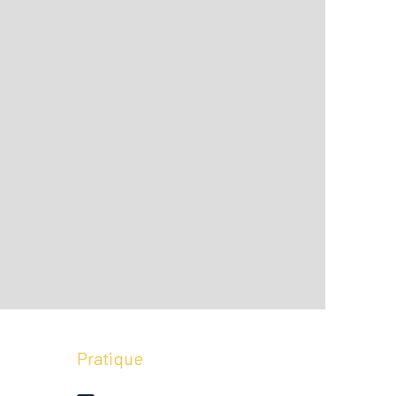
Pratique