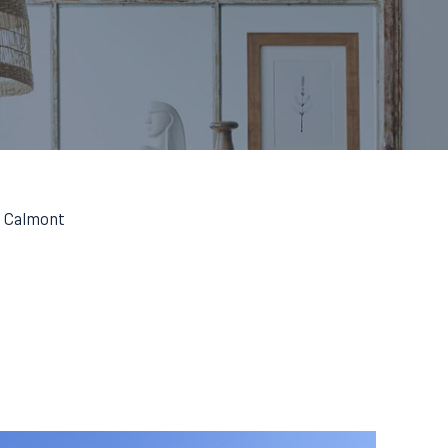
Calmont