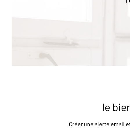
le bi
Créer une alerte email e