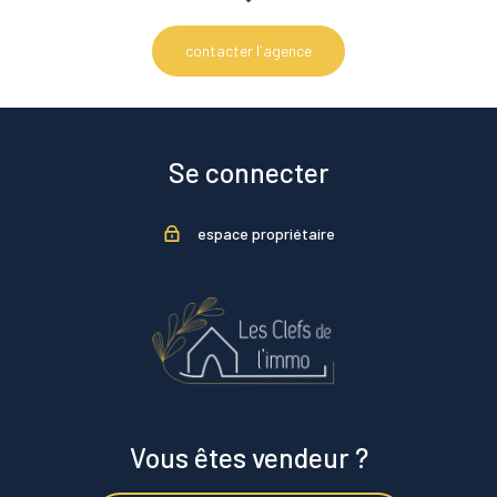
contacter l'agence
Se connecter
espace propriétaire
Vous êtes vendeur ?