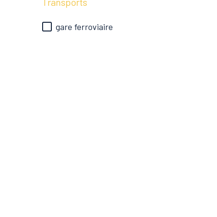
Transports
gare ferroviaire