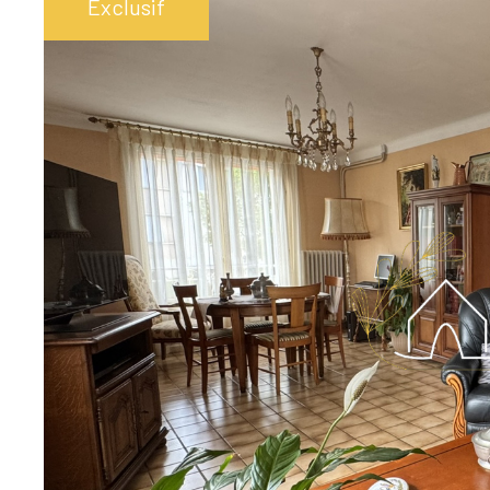
Exclusif