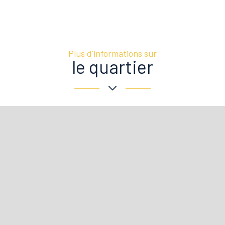
Plus d'informations sur
le quartier