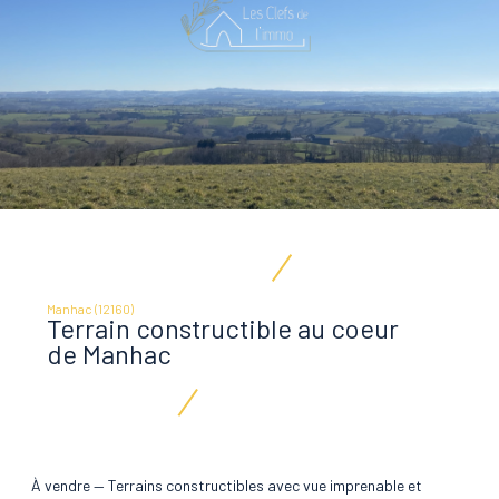
Manhac (12160)
Terrain constructible au coeur
de Manhac
À vendre — Terrains constructibles avec vue imprenable et