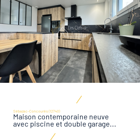
Sébazac-Concourès (12740)
Maison contemporaine neuve
avec piscine et double garage...