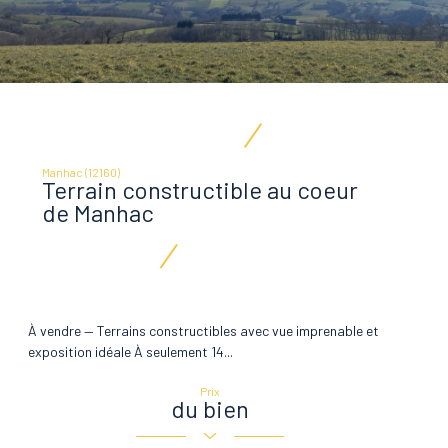
Manhac (12160)
Terrain constructible au coeur
de Manhac
À vendre — Terrains constructibles avec vue imprenable et
exposition idéale À seulement 14...
Prix
du bien