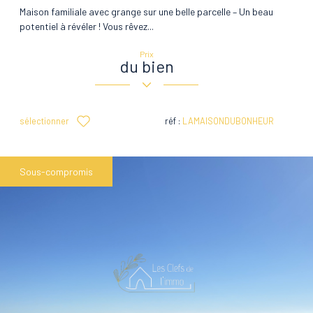
Maison familiale avec grange sur une belle parcelle – Un beau
potentiel à révéler ! Vous rêvez...
Prix
du bien
sélectionner
réf :
LAMAISONDUBONHEUR
Sous-compromis