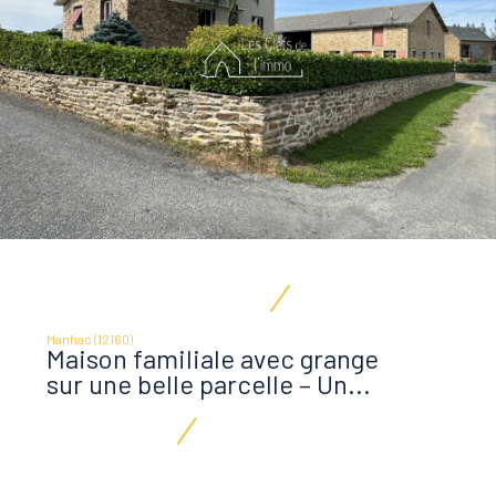
Manhac (12160)
Maison familiale avec grange
sur une belle parcelle – Un...