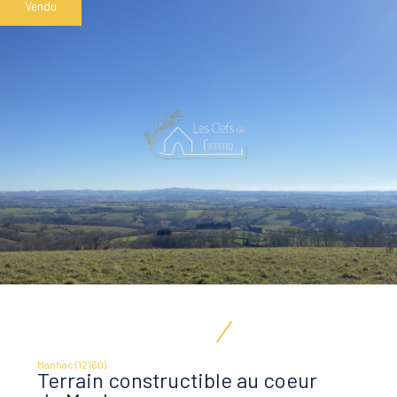
Vendu
Manhac (12160)
Terrain constructible au coeur