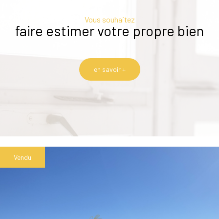
Vous souhaitez
faire estimer votre propre bien
en savoir +
Vendu