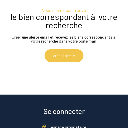
Vous n'avez pas trouvé
le bien correspondant à votre
recherche
Créer une alerte email et recevez les biens correspondants à
votre recherche dans votre boîte mail !
créer l'alerte
Se connecter
espace propriétaire