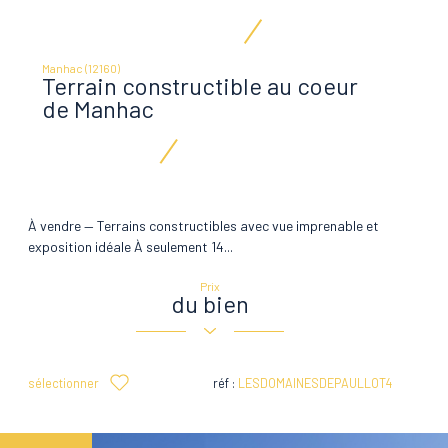
Manhac (12160)
Terrain constructible au coeur
de Manhac
À vendre — Terrains constructibles avec vue imprenable et
exposition idéale À seulement 14...
Prix
du bien
sélectionner
réf :
LESDOMAINESDEPAULLOT4