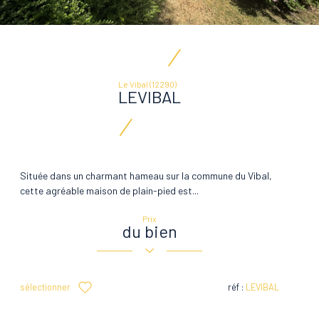
Le Vibal (12290)
LEVIBAL
Située dans un charmant hameau sur la commune du Vibal,
cette agréable maison de plain-pied est...
Prix
du bien
sélectionner
réf :
LEVIBAL