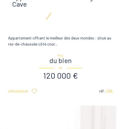
Cave
Appartement offrant le meilleur des deux mondes : situé au
rez-de-chaussée côté cour...
Prix
du bien
120 000 €
sélectionner
réf :
ONE